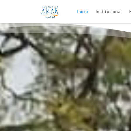
Inicio
Institucional