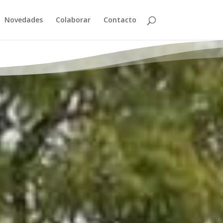
Novedades
Colaborar
Contacto