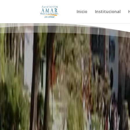
Inicio
Institucional