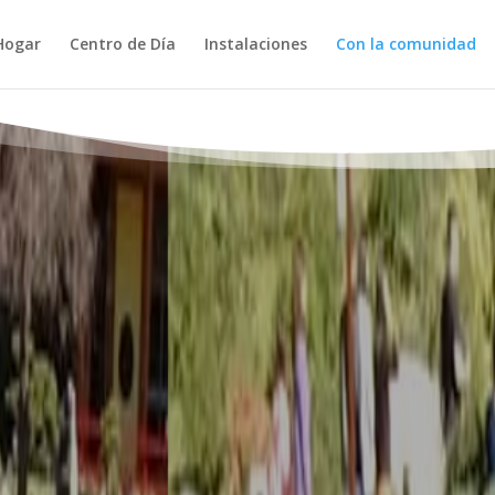
Hogar
Centro de Día
Instalaciones
Con la comunidad