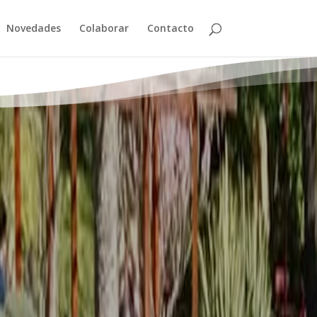
Novedades
Colaborar
Contacto